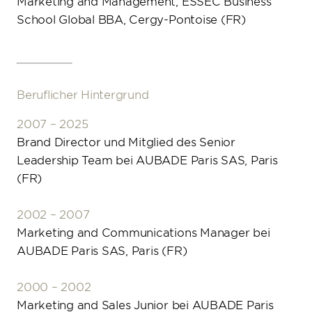
Marketing and Management, ESSEC Business
School Global BBA, Cergy-Pontoise (FR)
Beruflicher Hintergrund
2007 – 2025
Brand Director und Mitglied des Senior
Leadership Team bei AUBADE Paris SAS, Paris
(FR)
2002 – 2007
Marketing and Communications Manager bei
AUBADE Paris SAS, Paris (FR)
2000 – 2002
Marketing and Sales Junior bei AUBADE Paris